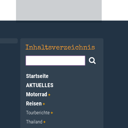
Inhaltsverzeichnis
Startseite
AKTUELLES
Motorrad
Reisen
Tourberichte
Thailand