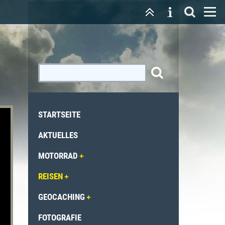
STARTSEITE
AKTUELLES
MOTORRAD
REISEN
GEOCACHING
FOTOGRAFIE