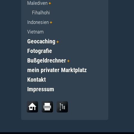
Malediven
Fihalhohi
Indonesien
Vietnam
Geocaching
Fotografie
Bußgeldrechner
mein privater Marktplatz
Kontakt
Impressum