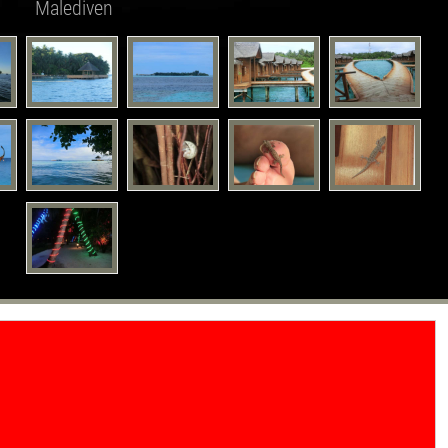
Malediven