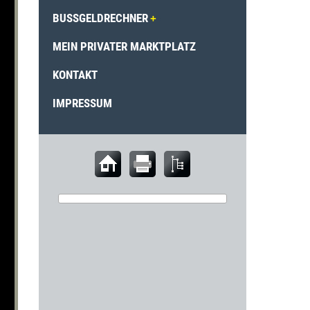
BUSSGELDRECHNER
MEIN PRIVATER MARKTPLATZ
KONTAKT
IMPRESSUM