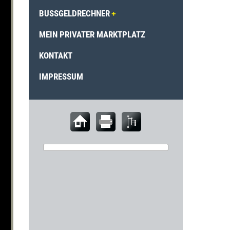
BUSSGELDRECHNER
MEIN PRIVATER MARKTPLATZ
KONTAKT
IMPRESSUM