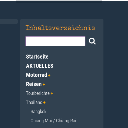
Inhaltsverzeichnis
Startseite
AKTUELLES
Motorrad
Reisen
Tourberichte
Thailand
Bangkok
Chiang Mai / Chiang Rai